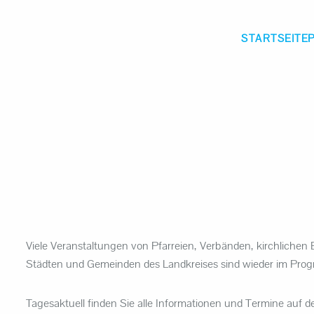
STARTSEITE
Viele Veranstaltungen von Pfarreien, Verbänden, kirchlichen
Städten und Gemeinden des Landkreises sind wieder im Prog
Tagesaktuell finden Sie alle Informationen und Termine auf d