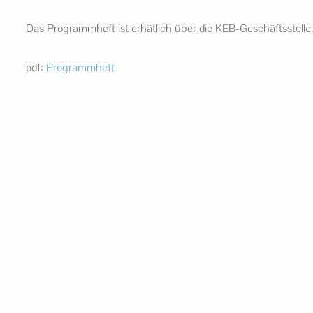
Das Programmheft ist erhätlich über die KEB-Geschäftsstelle
pdf:
Programmheft