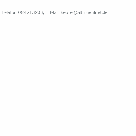
, Telefon 08421 3233, E-Mail: keb-ei@altmuehlnet.de.