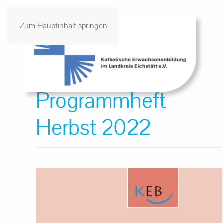
Zum Hauptinhalt springen
Programmheft
Herbst 2022