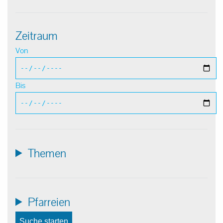
Zeitraum
Von
Bis
Themen
Pfarreien
Suche starten