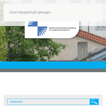
Zum Hauptinhalt springen