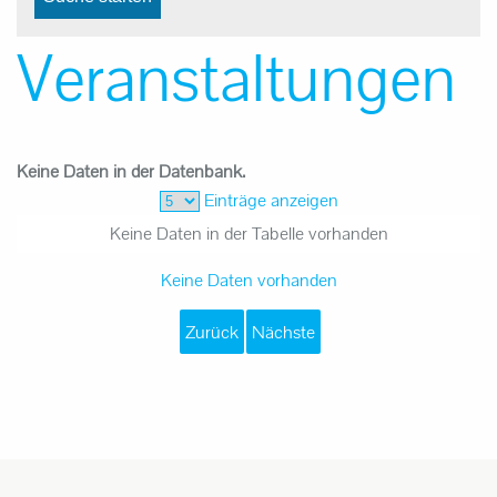
Veranstaltungen
Keine Daten in der Datenbank.
Einträge anzeigen
Keine Daten in der Tabelle vorhanden
Keine Daten vorhanden
Zurück
Nächste