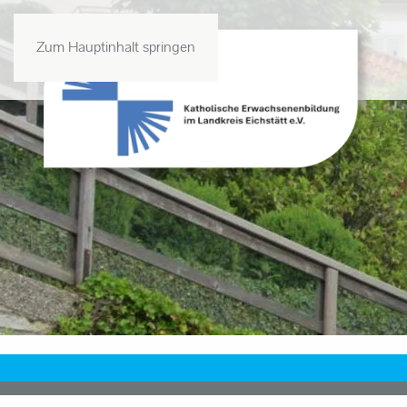
Zum Hauptinhalt springen