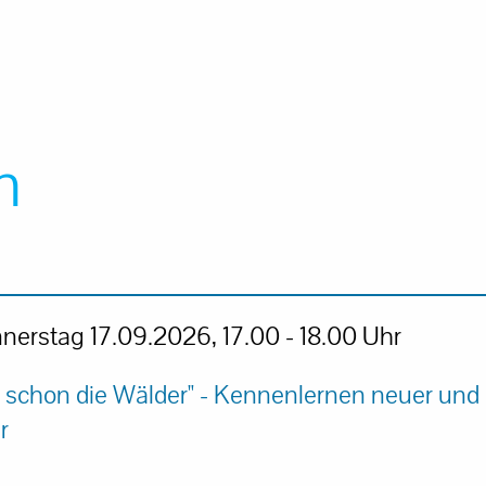
n
nerstag 17.09.2026, 17.00 - 18.00 Uhr
d schon die Wälder" - Kennenlernen neuer und
r