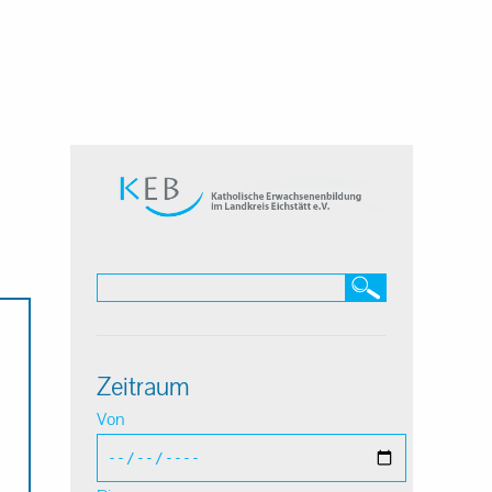
Zeitraum
Von