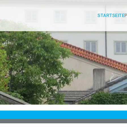
STARTSEITE