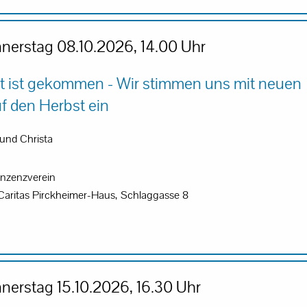
nerstag 08.10.2026, 14.00 Uhr
t ist gekommen - Wir stimmen uns mit neuen
f den Herbst ein
und Christa
nzenzverein
 Caritas Pirckheimer-Haus, Schlaggasse 8
nerstag 15.10.2026, 16.30 Uhr