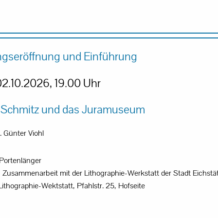
ngseröffnung und Einführung
02.10.2026, 19.00 Uhr
 Schmitz und das Juramuseum
. Günter Viohl
 Portenlänger
 Zusammenarbeit mit der Lithographie-Werkstatt der Stadt Eichstä
Lithographie-Wektstatt, Pfahlstr. 25, Hofseite