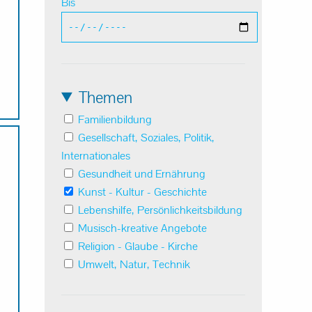
Bis
Themen
Familienbildung
Gesellschaft, Soziales, Politik,
Internationales
Gesundheit und Ernährung
Kunst - Kultur - Geschichte
Lebenshilfe, Persönlichkeitsbildung
Musisch-kreative Angebote
Religion - Glaube - Kirche
Umwelt, Natur, Technik