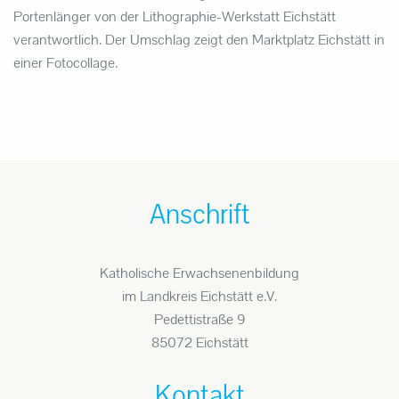
Portenlänger von der Lithographie-Werkstatt Eichstätt
verantwortlich. Der Umschlag zeigt den Marktplatz Eichstätt in
einer Fotocollage.
Anschrift
Katholische Erwachsenenbildung
im Landkreis Eichstätt e.V.
Pedettistraße 9
85072 Eichstätt
Kontakt