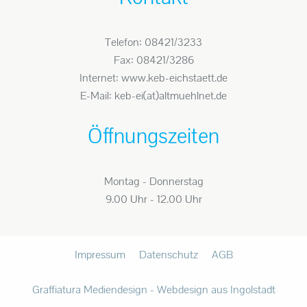
Telefon: 08421/3233
Fax: 08421/3286
Internet: www.keb-eichstaett.de
E-Mail: keb-ei(at)altmuehlnet.de
Öffnungszeiten
Montag - Donnerstag
9.00 Uhr - 12.00 Uhr
Impressum
Datenschutz
AGB
Graffiatura Mediendesign - Webdesign aus Ingolstadt