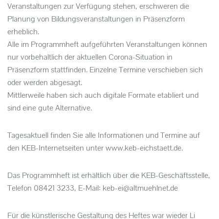
Veranstaltungen zur Verfügung stehen, erschweren die
Planung von Bildungsveranstaltungen in Präsenzform
erheblich.
Alle im Programmheft aufgeführten Veranstaltungen können
nur vorbehaltlich der aktuellen Corona-Situation in
Präsenzform stattfinden. Einzelne Termine verschieben sich
oder werden abgesagt.
Mittlerweile haben sich auch digitale Formate etabliert und
sind eine gute Alternative.
Tagesaktuell finden Sie alle Informationen und Termine auf
den KEB-Internetseiten unter www.keb-eichstaett.de.
Das Programmheft ist erhältlich über die KEB-Geschäftsstelle,
Telefon 08421 3233, E-Mail: keb-ei@altmuehlnet.de
Für die künstlerische Gestaltung des Heftes war wieder Li