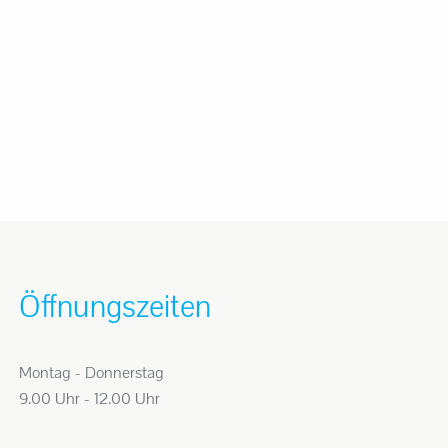
Öffnungszeiten
Montag - Donnerstag
9.00 Uhr - 12.00 Uhr