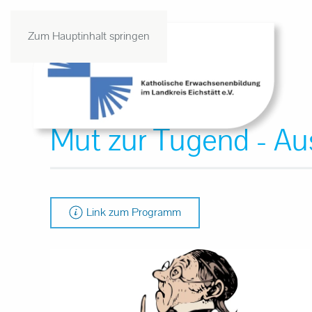
Zum Hauptinhalt springen
Mut zur Tugend - Aus
Link zum Programm