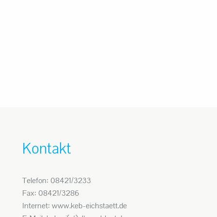
Kontakt
Telefon: 08421/3233
Fax: 08421/3286
Internet: www.keb-eichstaett.de