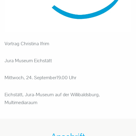
Vortrag
Christina Ifrim
Jura Museum Eichstätt
Mittwoch, 24. September
19.00 Uhr
Eichstätt, Jura-Museum auf der Willibaldsburg,
Multimediaraum