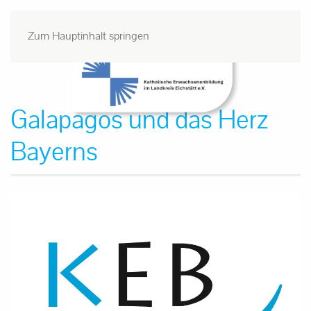
Zum Hauptinhalt springen
Galapagos und das Herz
Bayerns