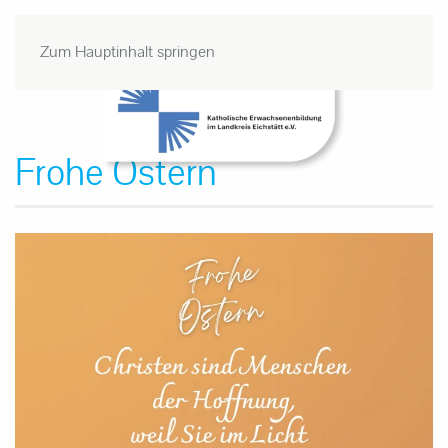
Zum Hauptinhalt springen
Frohe Ostern