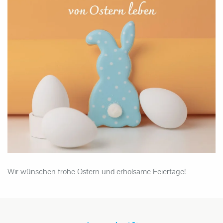
Wir wünschen frohe Ostern und erholsame Feiertage!