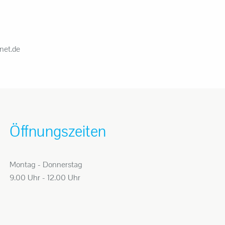
net.de
Öffnungszeiten
Montag - Donnerstag
9.00 Uhr - 12.00 Uhr