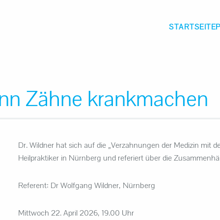
STARTSEITE
n Zähne krankmachen
Dr. Wildner hat sich auf die „Verzahnungen der Medizin mit der
Heilpraktiker in Nürnberg und referiert über die Zusammen
Referent: Dr Wolfgang Wildner, Nürnberg
Mittwoch 22. April 2026, 19.00 Uhr