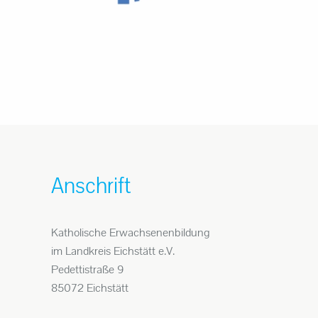
Anschrift
Katholische Erwachsenenbildung
im Landkreis Eichstätt e.V.
Pedettistraße 9
85072 Eichstätt