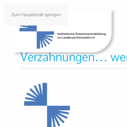
Zum Hauptinhalt springen
Verzahnungen
… wen