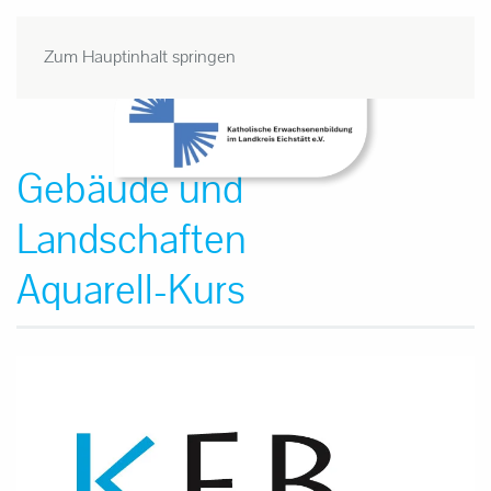
Zum Hauptinhalt springen
Gebäude und
Landschaften
Aquarell-Kurs