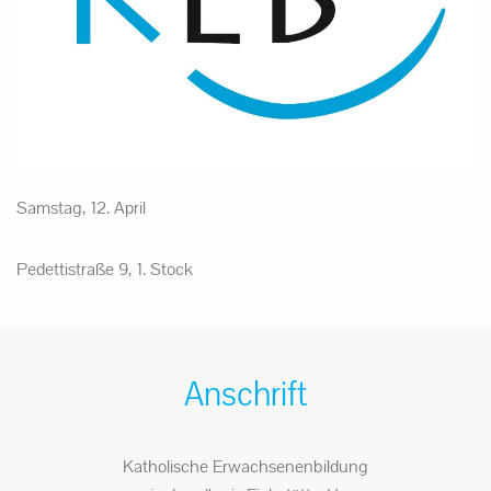
Samstag, 12. April
Pedettistraße 9, 1. Stock
Anschrift
Katholische Erwachsenenbildung