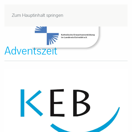
Zum Hauptinhalt springen
Adventszeit