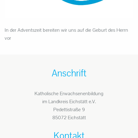
In der Adventszeit bereiten wir uns auf die Geburt des Herrn
vor
Anschrift
Katholische Erwachsenenbildung
im Landkreis Eichstätt e.V.
Pedettistraße 9
85072 Eichstätt
Kontakt