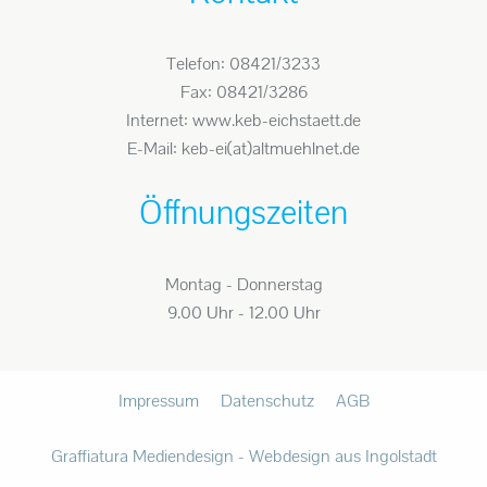
Telefon: 08421/3233
Fax: 08421/3286
Internet: www.keb-eichstaett.de
E-Mail: keb-ei(at)altmuehlnet.de
Öffnungszeiten
Montag - Donnerstag
9.00 Uhr - 12.00 Uhr
Impressum
Datenschutz
AGB
Graffiatura Mediendesign - Webdesign aus Ingolstadt